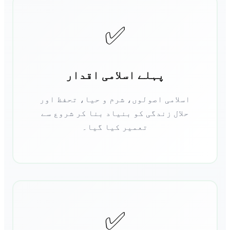
✅
پہلے اسلامی اقدار
اسلامی اصولوں، شرم و حیا، تحفظ اور
حلال زندگی کو بنیاد بنا کر شروع سے
تعمیر کیا گیا۔
✅