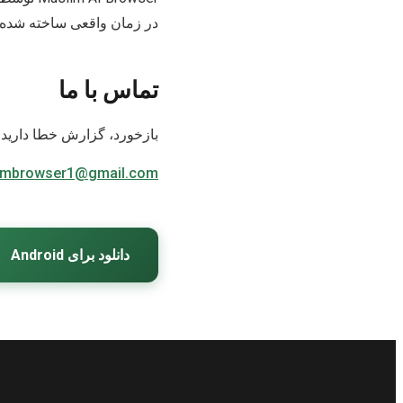
در زمان واقعی ساخته شده 
تماس با ما
بازخورد، گزارش خطا دارید 
imbrowser1@gmail.com
دانلود برای Android