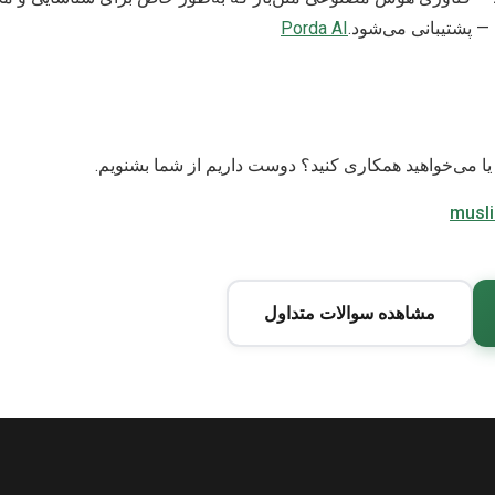
— پشتیبانی می‌شود.
Porda AI
یا می‌خواهید همکاری کنید؟ دوست داریم از شما بشنویم.
musl
مشاهده سوالات متداول