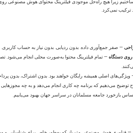
Muslim AI Brows را ساختیم زیرا هیچ راه‌حل موجودی فیلترینگ محتوای هوش مصنوعی 
ترکیب نمی‌کرد.
احی
—
صفر جمع‌آوری داده. بدون ردیابی. بدون نیاز به حساب کاربری.
وی دستگاه
—
تمام فیلترینگ محتوا به‌صورت محلی انجام می‌شود. تص
کنند.
ویژگی‌های اصلی همیشه رایگان خواهند بود. بدون اشتراک، بدون پردا
ح توضیح می‌دهیم که برنامه چه کاری انجام می‌دهد و به چه مجوزهایی نی
اساس بازخورد جامعه مسلمانان در سراسر جهان بهبود می‌یابیم.