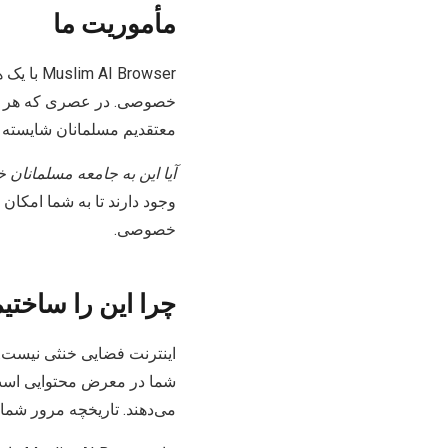
مأموریت ما
 Browser
خصوصی. در عصری که هر برنا
معتقدیم مسلمانان شایسته 
آیا این به جامعه مسلمانان
وجود دارند تا به شما امکان
خصوصی.
چرا این را ساختی
اینترنت فضایی خنثی نیست. 
شما در معرض محتوایی است که
می‌دهند. تاریخچه مرور شما