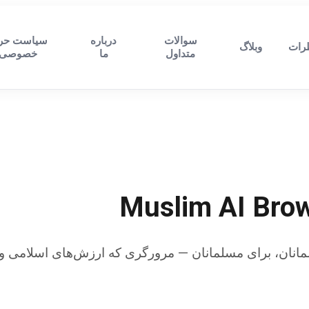
سوالات
درباره
سیاست حری
رات
وبلاگ
متداول
ما
خصوصی
نان، برای مسلمانان — مرورگری که ارزش‌های اسلامی و