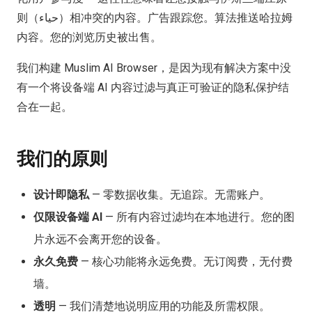
则（حياء）相冲突的内容。广告跟踪您。算法推送哈拉姆
内容。您的浏览历史被出售。
我们构建 Muslim AI Browser，是因为现有解决方案中没
有一个将设备端 AI 内容过滤与真正可验证的隐私保护结
合在一起。
我们的原则
设计即隐私
—
零数据收集。无追踪。无需账户。
仅限设备端 AI
—
所有内容过滤均在本地进行。您的图
片永远不会离开您的设备。
永久免费
—
核心功能将永远免费。无订阅费，无付费
墙。
透明
—
我们清楚地说明应用的功能及所需权限。