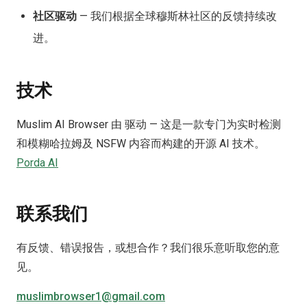
社区驱动
—
我们根据全球穆斯林社区的反馈持续改
进。
技术
Muslim AI Browser 由 驱动 — 这是一款专门为实时检测
和模糊哈拉姆及 NSFW 内容而构建的开源 AI 技术。
Porda AI
联系我们
有反馈、错误报告，或想合作？我们很乐意听取您的意
见。
muslimbrowser1@gmail.com