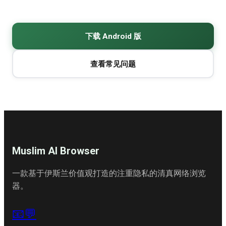
下载 Android 版
查看常见问题
Muslim AI Browser
一款基于伊斯兰价值观打造的注重隐私的清真网络浏览
器。
📧
💬