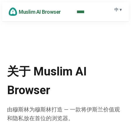
中
▾
Muslim AI Browser
关于 Muslim AI
Browser
由穆斯林为穆斯林打造 — 一款将伊斯兰价值观
和隐私放在首位的浏览器。