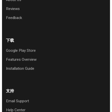
Reviews
Feedback
下载
Google Play Store
Features Overview
Installation Guide
支持
Email Support
Help Center